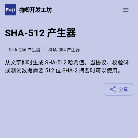
啪唧开发工坊
SHA-512 产生器
SHA-256 产生器
SHA-384 产生器
从文字即时生成 SHA-512 哈希值。当协议、校验码
或测试数据需要 512 位 SHA-2 摘要时可以使用。
分享