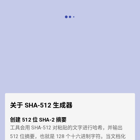
关于 SHA-512 生成器
创建 512 位 SHA-2 摘要
工具会用 SHA-512 对粘贴的文字进行哈希，并输出
512 位摘要，也就是 128 个十六进制字符。当文档化