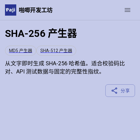
啪唧开发工坊
SHA-256 产生器
MD5 产生器
SHA-512 产生器
从文字即时生成 SHA-256 哈希值。适合校验码比
对、API 测试数据与固定的完整性指纹。
分享