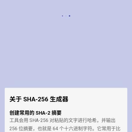
关于 SHA-256 生成器
创建常用的 SHA-2 摘要
工具会用 SHA-256 对粘贴的文字进行哈希，并输出
256 位摘要，也就是 64 个十六进制字符。它常用于比