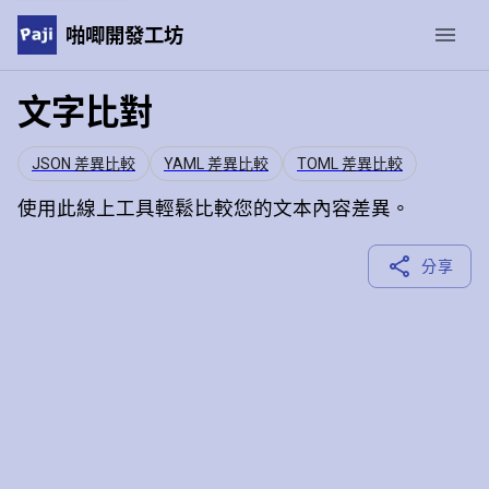
啪唧開發工坊
文字比對
JSON 差異比較
YAML 差異比較
TOML 差異比較
使用此線上工具輕鬆比較您的文本內容差異。
分享