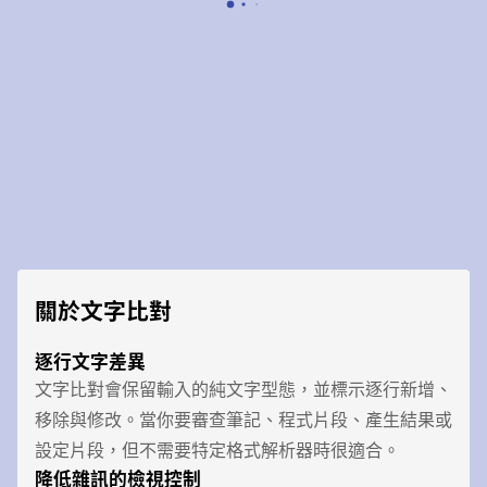
關於文字比對
逐行文字差異
文字比對會保留輸入的純文字型態，並標示逐行新增、
移除與修改。當你要審查筆記、程式片段、產生結果或
設定片段，但不需要特定格式解析器時很適合。
降低雜訊的檢視控制