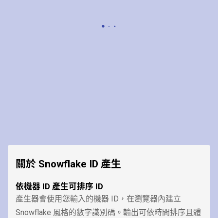
關於 Snowflake ID 產生
依機器 ID 產生可排序 ID
產生器會使用您輸入的機器 ID，在瀏覽器內建立
Snowflake 風格的數字識別碼。輸出可依時間排序且體