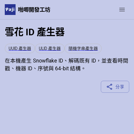
啪唧開發工坊
雪花 ID 產生器
UUID 產生器
ULID 產生器
隨機字串產生器
在本機產生 Snowflake ID、解碼既有 ID，並查看時間
戳、機器 ID、序號與 64-bit 結構。
分享