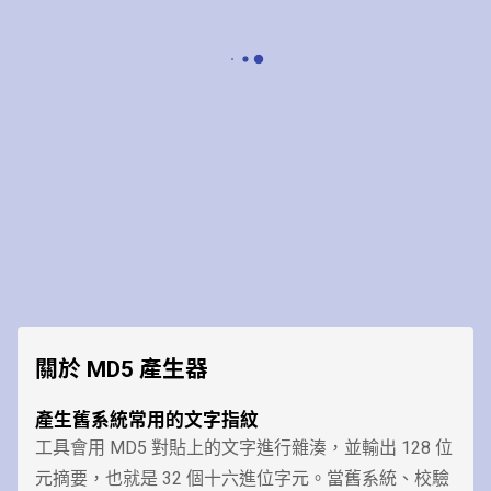
關於 MD5 產生器
產生舊系統常用的文字指紋
工具會用 MD5 對貼上的文字進行雜湊，並輸出 128 位
元摘要，也就是 32 個十六進位字元。當舊系統、校驗