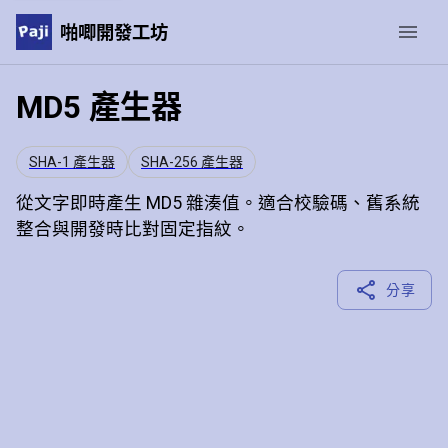
啪唧開發工坊
MD5 產生器
SHA-1 產生器
SHA-256 產生器
從文字即時產生 MD5 雜湊值。適合校驗碼、舊系統
整合與開發時比對固定指紋。
分享