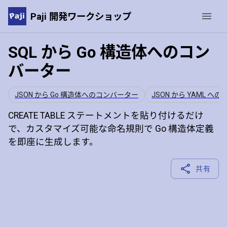
Paji 開発ワークショップ
SQL から Go 構造体へのコン
バーター
JSON から Go 構造体へのコンバーター
JSON から YAML へ
CREATE TABLE ステートメントを貼り付けるだけ
で、カスタマイズ可能な命名規則で Go 構造体定義
を即座に生成します。
共有