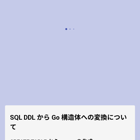
SQL DDL から Go 構造体への変換につい
て