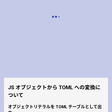
JS オブジェクトから TOML への変換に
ついて
オブジェクトリテラルを TOML テーブルとして出