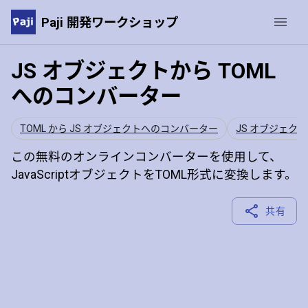
Paji 開発ワークショップ
JS オブジェクトから TOML
へのコンバーター
TOML から JS オブジェクトへのコンバーター
JS オブジェクト
この無料のオンラインコンバーターを使用して、
JavaScriptオブジェクトをTOML形式に変換します。
共有