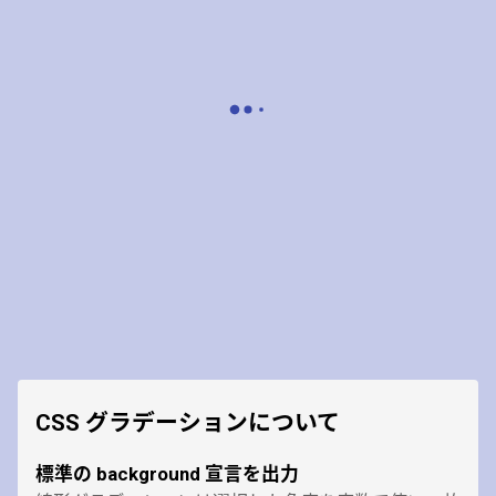
CSS グラデーションについて
標準の background 宣言を出力