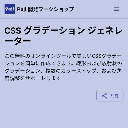
Paji 開発ワークショップ
CSS グラデーション ジェネレ
ーター
この無料のオンラインツールで美しいCSSグラデー
ションを簡単に作成できます。線形および放射状の
グラデーション、複数のカラーストップ、および角
度調整をサポートします。
共有