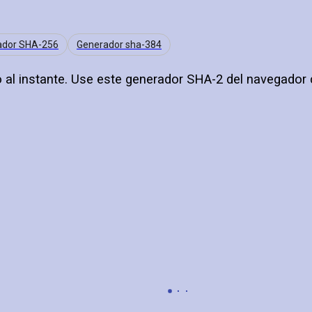
ador SHA-256
Generador sha-384
 al instante. Use este generador SHA-2 del navegador