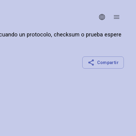
 cuando un protocolo, checksum o prueba espere
Compartir